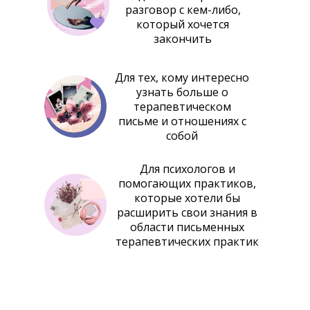
разговор с кем-либо,
который хочется
закончить
Для тех, кому интересно
узнать больше о
терапевтическом
письме и отношениях с
собой
Для психологов и
помогающих практиков,
которые хотели бы
расширить свои знания в
области письменных
терапевтических практик