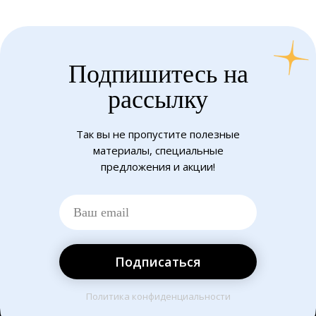
Подпишитесь на
рассылку
Так вы не пропустите полезные
материалы, специальные
предложения и акции!
Подписаться
Политика конфиденциальности