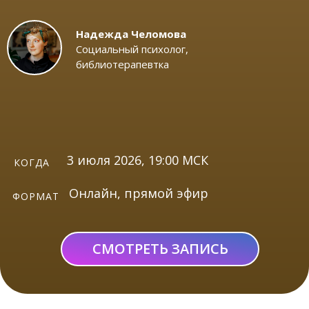
Надежда Челомова
Социальный психолог,
библиотерапевтка
3 июля 2026, 19:00 МСК
КОГДА
Онлайн, прямой эфир
ФОРМАТ
СМОТРЕТЬ ЗАПИСЬ