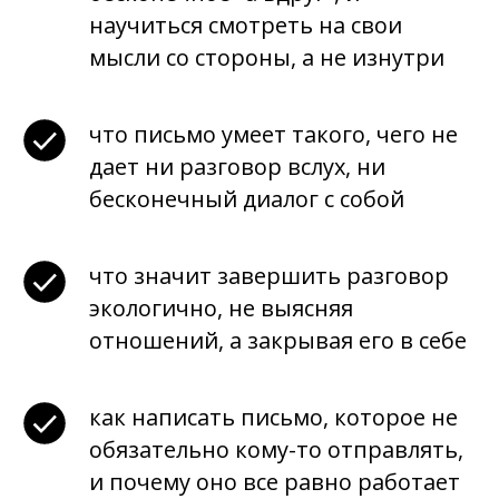
научиться смотреть на свои
мысли со стороны, а не изнутри
что письмо умеет такого, чего не
дает ни разговор вслух, ни
бесконечный диалог с собой
что значит завершить разговор
экологично, не выясняя
отношений, а закрывая его в себе
как написать письмо, которое не
обязательно кому-то отправлять,
и почему оно все равно работает