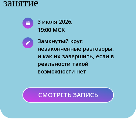
занятие
3 июля 2026,
19:00 МСК
Замкнутый круг:
незаконченные разговоры,
и как их завершить, если в
реальности такой
возможности нет
СМОТРЕТЬ ЗАПИСЬ