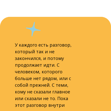
У каждого есть разговор,
который так и не
закончился, и потому
продолжает идти. С
человеком, которого
больше нет рядом, или с
собой прежней. С теми,
кому не сказали главное
или сказали не то. Пока
этот разговор внутри