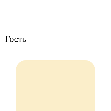
Гость