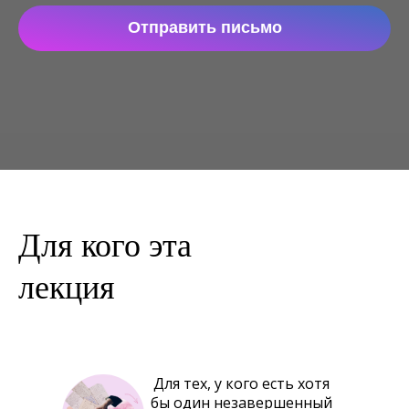
Отправить письмо
Для кого эта
лекция
Для тех, у кого есть хотя
бы один незавершенный