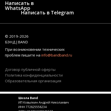
Написать в
WhatsApp
Написать в Telegram
© 2019-2026
БЭНД|BAND
При возникновении технических
проблем пишите на
info@bandband.ru
Договор публичной оферты
Политика конфиденциальности
Образовательная организация
Школа Band
ИП Ковылкин Андрей Николаевич
ИНН 772825558234