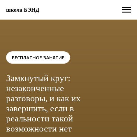
школа БЭНД
БЕСПЛАТНОЕ ЗАНЯТИЕ
Замкнутый круг:
незаконченные
разговоры, и как их
завершить, если в
реальности такой
возможности нет