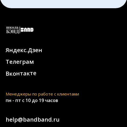
Яндекс.Дзен
Телеграм
Вконтакте
Менеджеры по работе с клиентами
пн - пт с 10 до 19 часов
help@bandband.ru