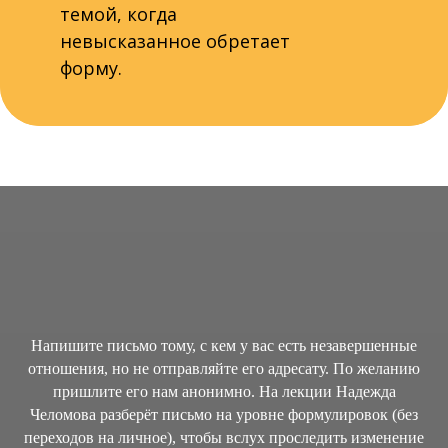
темой, когда
невысказанное обретает
форму.
Напишите письмо тому, с кем у вас есть незавершенные
отношения, но не отправляйте его адресату. По желанию
пришлите его нам анонимно. На лекции Надежда
Челомова разберёт письмо на уровне формулировок (без
переходов на личное), чтобы вслух проследить изменение