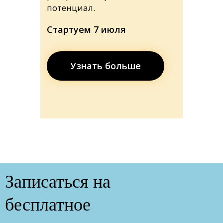
потенциал.
Стартуем 7 июля
Узнать больше
Записаться на
бесплатное