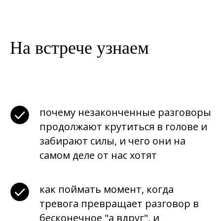
На встрече узнаем
почему незаконченные разговоры
продолжают крутиться в голове и
забирают силы, и чего они на
самом деле от нас хотят
как поймать момент, когда
тревога превращает разговор в
бесконечное "а вдруг", и