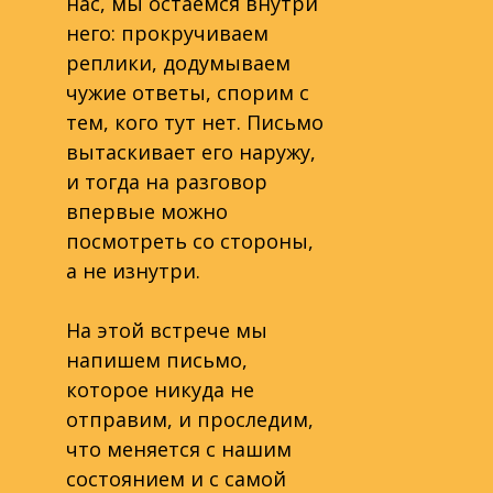
нас, мы остаемся внутри
него: прокручиваем
реплики, додумываем
чужие ответы, спорим с
тем, кого тут нет. Письмо
вытаскивает его наружу,
и тогда на разговор
впервые можно
посмотреть со стороны,
а не изнутри.
На этой встрече мы
напишем письмо,
которое никуда не
отправим, и проследим,
что меняется с нашим
состоянием и с самой