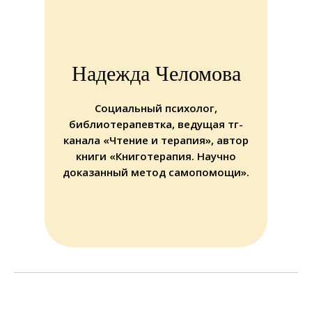
Надежда Челомова
Социальный психолог,
библиотерапевтка, ведущая тг-
канала «Чтение и терапия», автор
книги «Книготерапия. Научно
доказанный метод самопомощи».