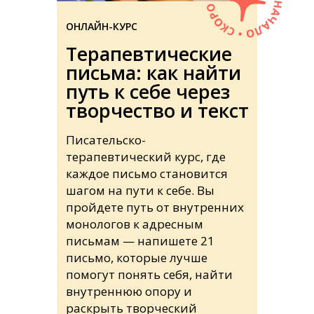
ОНЛАЙН-КУРС
Терапевтические
письма: как найти
путь к себе через
творчество и текст
Писательско-
терапевтический курс, где
каждое письмо становится
шагом на пути к себе. Вы
пройдете путь от внутренних
монологов к адресным
письмам — напишете 21
письмо, которые лучше
помогут понять себя, найти
внутреннюю опору и
раскрыть творческий