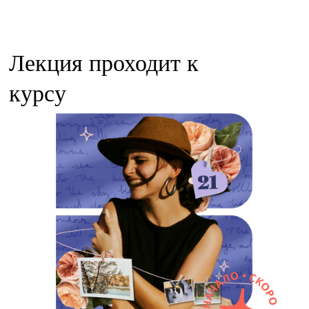
Лекция проходит к
курсу