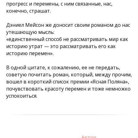
прогресс и перемены, с ним связанные, нас,
конечно, страшат.
Дэниел Мейсон же доносит своим романом до нас
утешающую мысль:
«единственный способ не рассматривать мир как
историю утрат — это рассматривать его как
историю перемен».
В одной цитате, к сожалению, ее не передать,
советую почитать роман, который, между прочим,
вошел в короткий список премии «Ясная Поляна»,
почувствовать красоту перемен и тоже немножко
успокоиться.
Автор