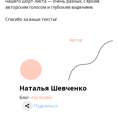
нашего шорт-листа — очень разных, с ярким
авторским голосом и глубоким видением.
Спасибо за ваши тексты!
Автор
Наталья Шевченко
Блог
«На полях»
Поделиться