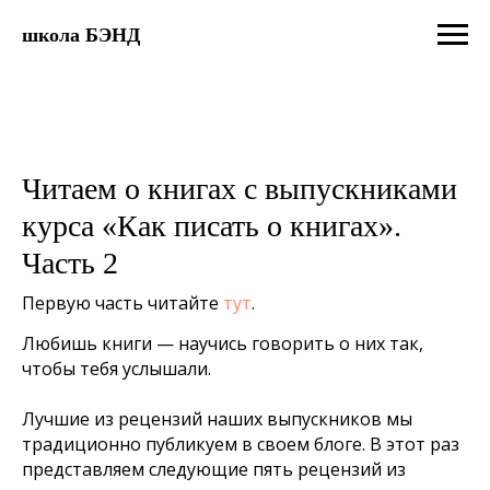
школа БЭНД
Читаем о книгах с выпускниками
курса «Как писать о книгах».
Часть 2
Первую часть читайте
тут
.
Любишь книги — научись говорить о них так,
чтобы тебя услышали.
Лучшие из рецензий наших выпускников мы
традиционно публикуем в своем блоге. В этот раз
представляем следующие пять рецензий из