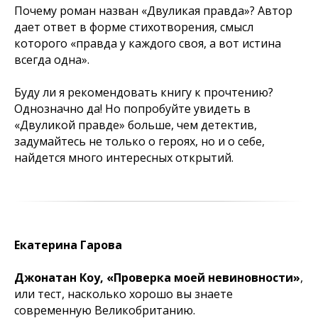
Почему роман назван «Двуликая правда»? Автор
дает ответ в форме стихотворения, смысл
которого «правда у каждого своя, а вот истина
всегда одна».
Буду ли я рекомендовать книгу к прочтению?
Однозначно да! Но попробуйте увидеть в
«Двуликой правде» больше, чем детектив,
задумайтесь не только о героях, но и о себе,
найдется много интересных открытий.
Екатерина Гарова
Джонатан Коу, «Проверка моей невиновности»
,
или тест, насколько хорошо вы знаете
современную Великобританию.