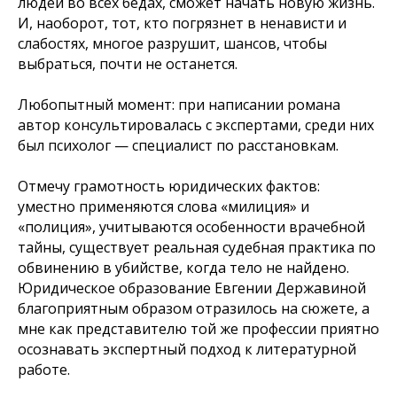
людей во всех бедах, сможет начать новую жизнь.
И, наоборот, тот, кто погрязнет в ненависти и
слабостях, многое разрушит, шансов, чтобы
выбраться, почти не останется.
Любопытный момент: при написании романа
автор консультировалась с экспертами, среди них
был психолог — специалист по расстановкам.
Отмечу грамотность юридических фактов:
уместно применяются слова «милиция» и
«полиция», учитываются особенности врачебной
тайны, существует реальная судебная практика по
обвинению в убийстве, когда тело не найдено.
Юридическое образование Евгении Державиной
благоприятным образом отразилось на сюжете, а
мне как представителю той же профессии приятно
осознавать экспертный подход к литературной
работе.