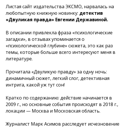
Листая сайт издательства ЭКСМО, нарвалась на
любопытную книжную новинку:
детектив
«Двуликая правда» Евгении Державиной.
В описании привлекла фраза «психологические
загадки», в отзывах упоминается о
«психологической глубине» сюжета, это как раз
темы, которые больше всего интересуют меня в
литературе.
Прочитала «Двуликую правду» за одну ночь:
динамичный сюжет, легкий слог, детективная
интрига, какой уж тут сон!
Кратко по содержанию: действие начинается в
2009 г., но основные события происходят в 2018 г.,
локации — Москва и Московская область.
Журналист Марк Асимов расследует исчезновение