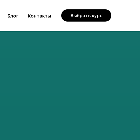
Блог
Контакты
Выбрать курс