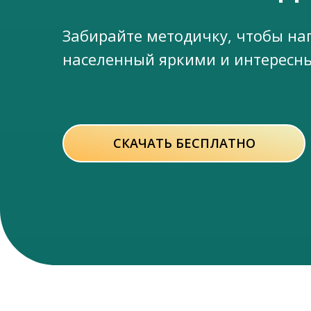
Забирайте методичку, чтобы нап
населенный яркими и интересн
СКАЧАТЬ БЕСПЛАТНО