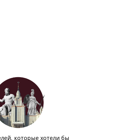
елей, которые хотели бы