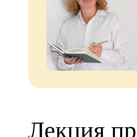
Лекция пр