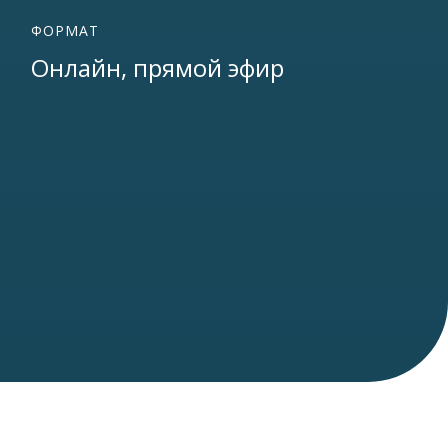
ФОРМАТ
Онлайн, прямой эфир