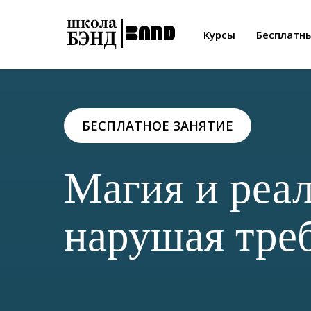
Курсы
Бесплатн
БЕСПЛАТНОЕ ЗАНЯТИЕ
Магия и реал
нарушая тре