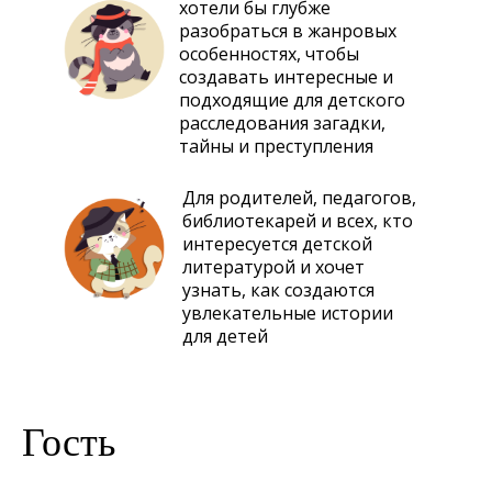
хотели бы глубже
разобраться в жанровых
особенностях, чтобы
создавать интересные и
подходящие для детского
расследования загадки,
тайны и преступления
Для родителей, педагогов,
библиотекарей и всех, кто
интересуется детской
литературой и хочет
узнать, как создаются
увлекательные истории
для детей
Гость