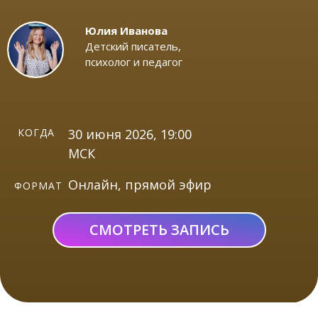
Юлия Иванова
Детский писатель,
психолог и педагог
КОГДА
30 июня 2026, 19:00
МСК
Онлайн, прямой эфир
ФОРМАТ
СМОТРЕТЬ ЗАПИСЬ