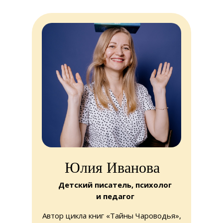
Юлия Иванова
Детский писатель, психолог
и педагог
Автор цикла книг «Тайны Чароводья»,