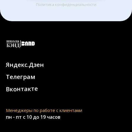
Политика конфиденциальности
Яндекс.Дзен
Телеграм
Вконтакте
Менеджеры по работе с клиентами
пн - пт с 10 до 19 часов