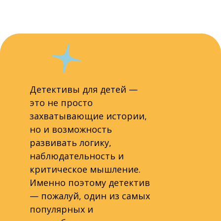
Детективы для детей —
это не просто
захватывающие истории,
но и возможность
развивать логику,
наблюдательность и
критическое мышление.
Именно поэтому детектив
— пожалуй, один из самых
популярных и