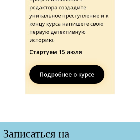
редактора создадите
уникальное преступление и к
концу курса напишете свою
первую детективную
историю.
Стартуем 15 июля
Подробнее о курсе
Записаться на