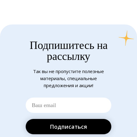
Подпишитесь на
рассылку
Так вы не пропустите полезные
материалы, специальные
предложения и акции!
Подписаться