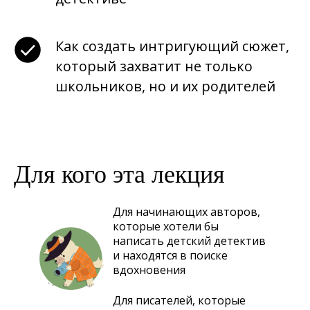
Как создать интригующий сюжет,
который захватит не только
школьников, но и их родителей
Для кого эта лекция
Для начинающих авторов,
которые хотели бы
написать детский детектив
и находятся в поиске
вдохновения
Для писателей, которые