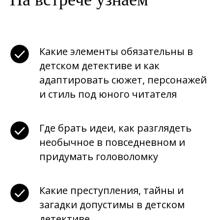
Какие элементы обязательны в
детском детективе и как
адаптировать сюжет, персонажей
и стиль под юного читателя
Где брать идеи, как разглядеть
необычное в повседневном и
придумать головоломку
Какие преступления, тайны и
загадки допустимы в детском
детективе