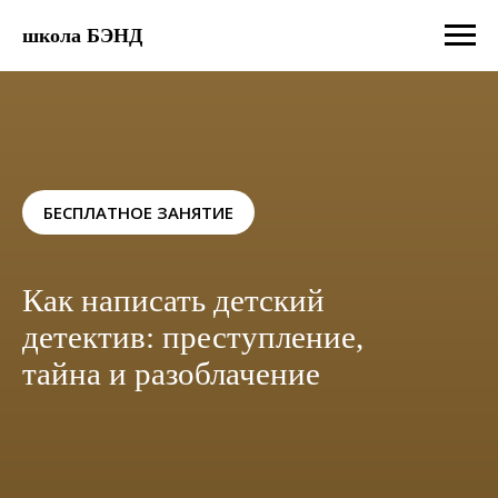
школа БЭНД
БЕСПЛАТНОЕ ЗАНЯТИЕ
Как написать детский
детектив: преступление,
тайна и разоблачение