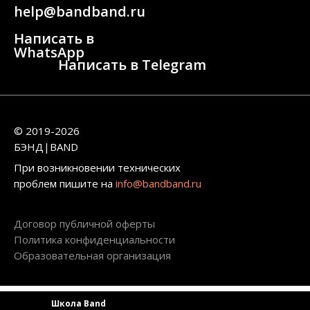
help@bandband.ru
Написать в
WhatsApp
Написать в Telegram
© 2019-2026
БЭНД|BAND
При возникновении технических
проблем пишите на
info@bandband.ru
Договор публичной оферты
Политика конфиденциальности
Образовательная организация
Школа Band