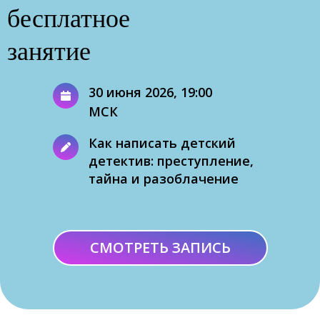
бесплатное
занятие
30 июня 2026, 19:00
МСК
Как написать детский
детектив: преступление,
тайна и разоблачение
СМОТРЕТЬ ЗАПИСЬ