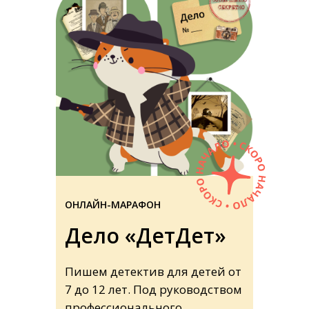
ОНЛАЙН-МАРАФОН
Дело «ДетДет»
Пишем детектив для детей от
7 до 12 лет. Под руководством
профессионального