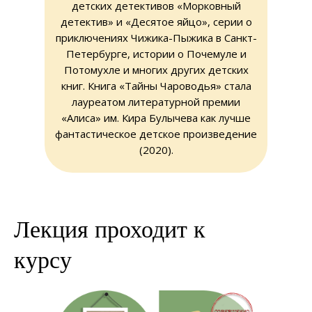
детских детективов «Морковный
детектив» и «Десятое яйцо», серии о
приключениях Чижика-Пыжика в Санкт-
Петербурге, истории о Почемуле и
Потомухле и многих других детских
книг. Книга «Тайны Чароводья» стала
лауреатом литературной премии
«Алиса» им. Кира Булычева как лучше
фантастическое детское произведение
(2020).
Лекция проходит к
курсу