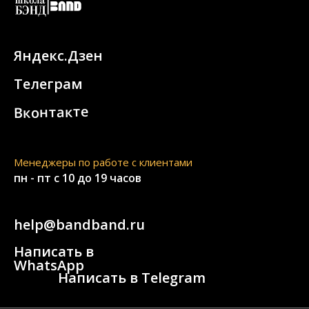
Яндекс.Дзен
Телеграм
Вконтакте
Менеджеры по работе с клиентами
пн - пт с 10 до 19 часов
help@bandband.ru
Написать в
WhatsApp
Написать в Telegram