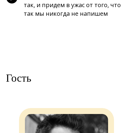
так
, и придем в ужас от того, что
так
мы никогда не напишем
Гость