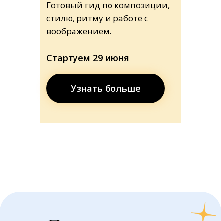
Готовый гид по композиции,
стилю, ритму и работе с
воображением.
Стартуем 29 июня
Узнать больше