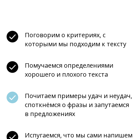
Поговорим о критериях, с
которыми мы подходим к тексту
Помучаемся определениями
хорошего и плохого текста
Почитаем примеры удач и неудач,
споткнёмся о фразы и запутаемся
в предложениях
Испугаемся, что мы сами напишем