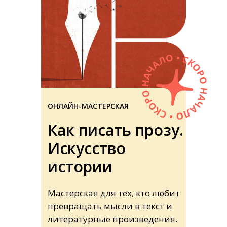
ОНЛАЙН-МАСТЕРСКАЯ
Как писать прозу.
Искусство
истории
Мастерская для тех, кто любит
превращать мысли в текст и
литературные произведения.