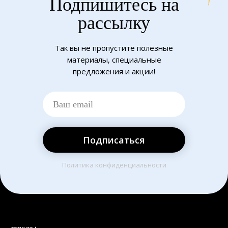
Подпишитесь на
рассылку
Так вы не пропустите полезные
материалы, специальные
предложения и акции!
Подписаться
Политика конфиденциальности