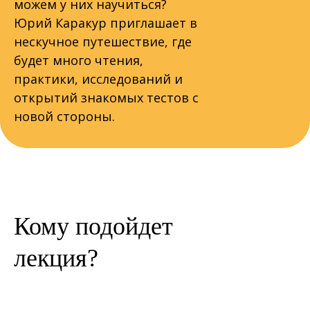
можем у них научиться?
Юрий Каракур приглашает в
нескучное путешествие, где
будет много чтения,
практики, исследований и
открытий знакомых тестов с
новой стороны.
Кому подойдет
лекция?