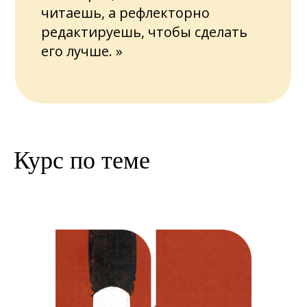
читаешь, а рефлекторно
редактируешь, чтобы сделать
его лучше. »‎
Курс по теме