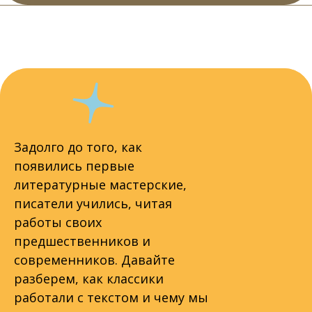
Задолго до того, как
появились первые
литературные мастерские,
писатели учились, читая
работы своих
предшественников и
современников. Давайте
разберем, как классики
работали с текстом и чему мы