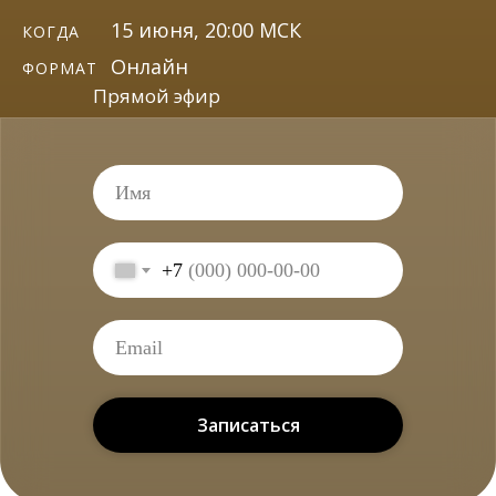
15 июня, 20:00 МСК
КОГДА
Онлайн
ФОРМАТ
Прямой эфир
+7
Записаться