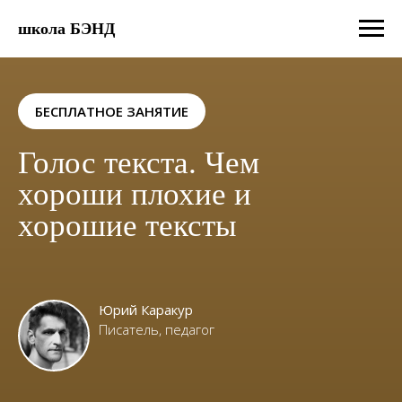
школа БЭНД
БЕСПЛАТНОЕ ЗАНЯТИЕ
Голос текста. Чем
хороши плохие и
хорошие тексты
Юрий Каракур
Писатель, педагог