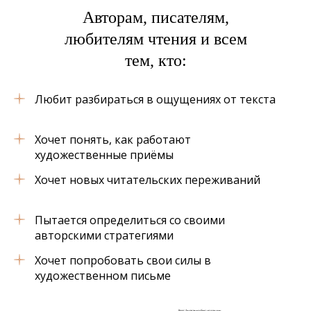
Авторам, писателям,
любителям чтения и всем
тем, кто:
Любит разбираться в ощущениях от текста
Хочет понять, как работают
художественные приёмы
Хочет новых читательских переживаний
Пытается определиться со своими
авторскими стратегиями
Хочет попробовать свои силы в
художественном письме