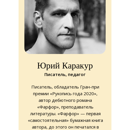
Юрий Каракур
Писатель, педагог
Писатель, обладатель Гран-при
премии «Рукопись года 2020»,
автор дебютного романа
«Фарфор», преподаватель
литературы. «Фарфор» — первая
«самостоятельная» бумажная книга
автора, до этого он печатался в