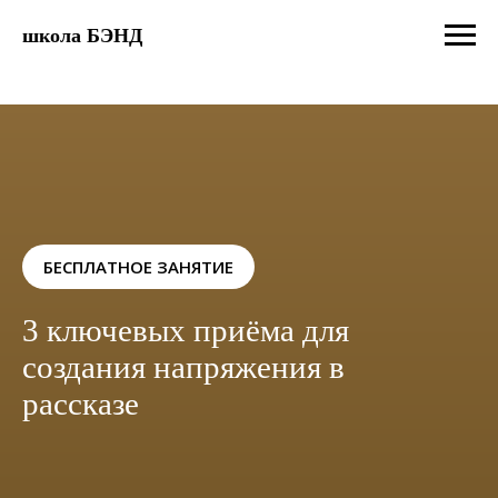
школа БЭНД
БЕСПЛАТНОЕ ЗАНЯТИЕ
3 ключевых приёма для
создания напряжения в
рассказе