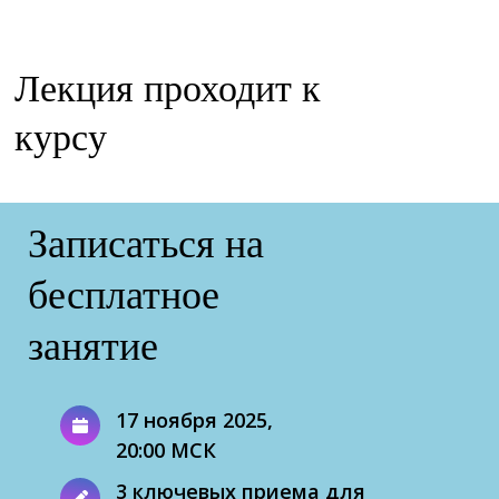
Лекция проходит к
курсу
Записаться на
бесплатное
занятие
17 ноября 2025,
20:00 МСК
3 ключевых приема для