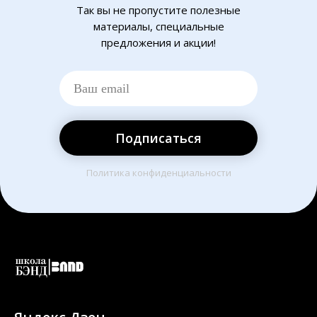
Так вы не пропустите полезные
материалы, специальные
предложения и акции!
Подписаться
Политика конфиденциальности