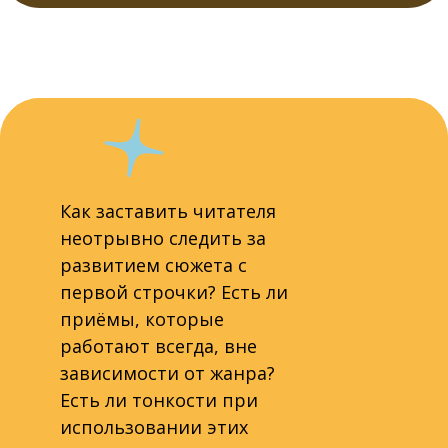
Как заставить читателя
неотрывно следить за
развитием сюжета с
первой строчки? Есть ли
приёмы, которые
работают всегда, вне
зависимости от жанра?
Есть ли тонкости при
использовании этих