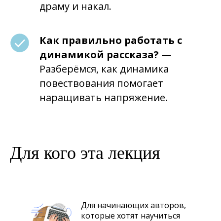
драму и накал.
Как правильно работать с
динамикой рассказа?
—
Разберёмся, как динамика
повествования помогает
наращивать напряжение.
Для кого эта лекция
Для начинающих авторов,
которые хотят научиться