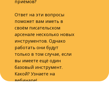
приёмов?
Ответ на эти вопросы
поможет вам иметь в
своём писательском
арсенале несколько новых
инструментов. Однако
работать они будут
только в том случае, если
вы имеете ещё один
базовый инструмент.
Какой? Узнаете на
вебинаре!