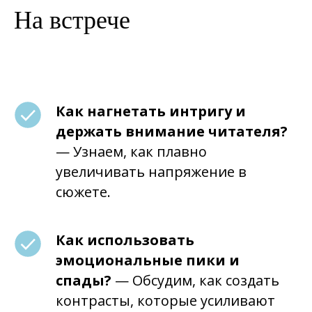
На встрече
Как нагнетать интригу и
держать внимание читателя?
— Узнаем, как плавно
увеличивать напряжение в
сюжете.
Как использовать
эмоциональные пики и
спады?
— Обсудим, как создать
контрасты, которые усиливают