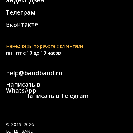
Яндекс.Дзен
Телеграм
Вконтакте
Менеджеры по работе с клиентами
пн - пт с 10 до 19 часов
help@bandband.ru
Написать в
WhatsApp
Написать в Telegram
© 2019-2026
БЭНД|BAND