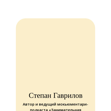
Степан Гаврилов
Автор и ведущий мокьюментари-
подкаста «Занимательная