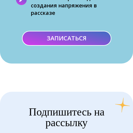
создания напряжения в
рассказе
ЗАПИСАТЬСЯ
Подпишитесь на
рассылку