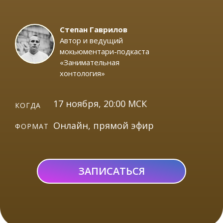
Степан Гаврилов
Автор и ведущий
мокьюментари-подкаста
«Занимательная
хонтология»
17 ноября, 20:00 МСК
КОГДА
Онлайн, прямой эфир
ФОРМАТ
ЗАПИСАТЬСЯ