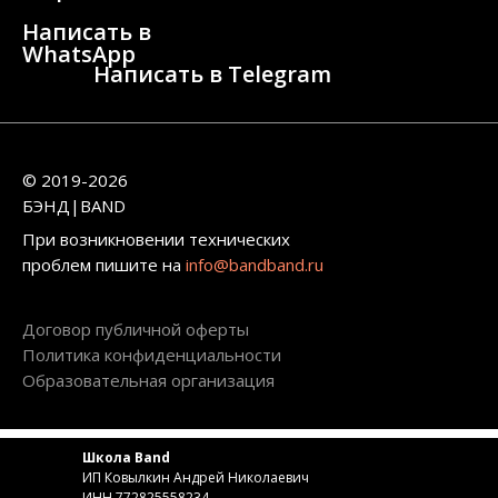
Написать в
WhatsApp
Написать в Telegram
© 2019-2026
БЭНД|BAND
При возникновении технических
проблем пишите на
info@bandband.ru
Договор публичной оферты
Политика конфиденциальности
Образовательная организация
Школа Band
ИП Ковылкин Андрей Николаевич
ИНН 772825558234