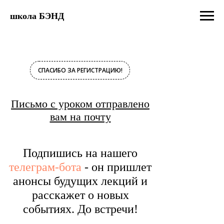
школа БЭНД
СПАСИБО ЗА РЕГИСТРАЦИЮ!
Письмо с уроком отправлено
вам на почту
Подпишись на нашего
телеграм-бота
- он пришлет
анонсы будущих лекций и
расскажет о новых
событиях. До встречи!