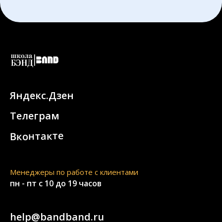
Яндекс.Дзен
Телеграм
Вконтакте
Менеджеры по работе с клиентами
пн - пт с 10 до 19 часов
help@bandband.ru