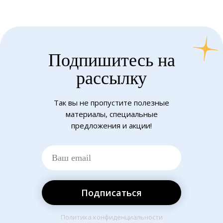
Подпишитесь на
рассылку
Так вы не пропустите полезные
материалы, специальные
предложения и акции!
Подписаться
Политика конфиденциальности