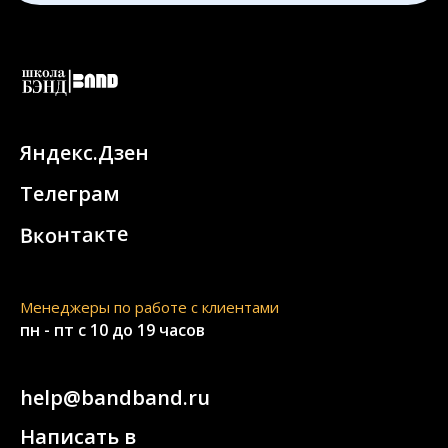
Яндекс.Дзен
Телеграм
Вконтакте
Менеджеры по работе с клиентами
пн - пт с 10 до 19 часов
help@bandband.ru
Написать в