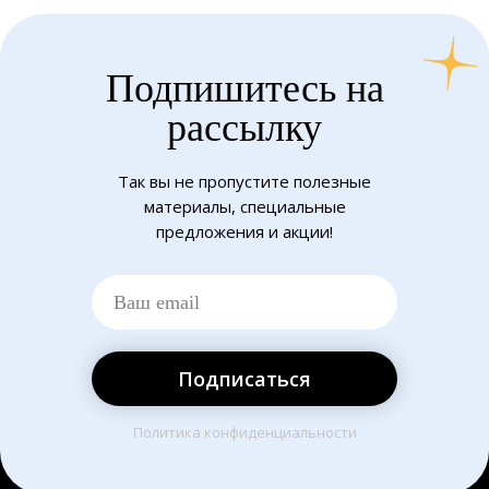
Подпишитесь на
рассылку
Так вы не пропустите полезные
материалы, специальные
предложения и акции!
Подписаться
Политика конфиденциальности