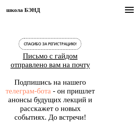
школа БЭНД
СПАСИБО ЗА РЕГИСТРАЦИЮ!
Письмо с гайдом
отправлено вам на почту
Подпишись на нашего
телеграм-бота
- он пришлет
анонсы будущих лекций и
расскажет о новых
событиях. До встречи!