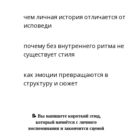
чем личная история отличается от
исповеди
почему без внутреннего ритма не
существует стиля
как эмоции превращаются в
структуру и сюжет
📝 Вы напишете короткий этюд,
который начнётся с личного
воспоминания и закончится сценой