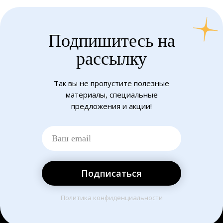
Подпишитесь на
рассылку
Так вы не пропустите полезные
материалы, специальные
предложения и акции!
Подписаться
Политика конфиденциальности