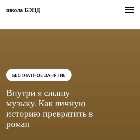
школа БЭНД
БЕСПЛАТНОЕ ЗАНЯТИЕ
Внутри я слышу
музыку. Как личную
историю превратить в
роман