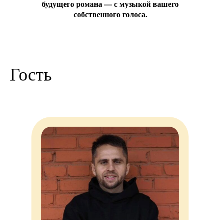
будущего романа — с музыкой вашего
собственного голоса.
Гость