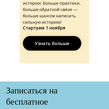
истории. Больше практики,
больше обратной связи —
больше шансов написать
сильную историю!
Стартуем 1 ноября
Узнать больше
Записаться на
бесплатное