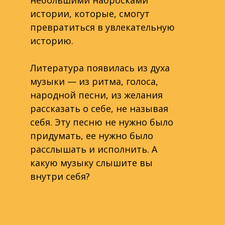
небольшими набросками
истории, которые, смогут
превратиться в увлекательную
историю.
Литература появилась из духа
музыки — из ритма, голоса,
народной песни, из желания
рассказать о себе, не называя
себя. Эту песню не нужно было
придумать, ее нужно было
расслышать и исполнить. А
какую музыку слышите вы
внутри себя?