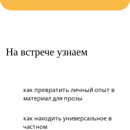
На встрече узнаем
как превратить личный опыт в
материал для прозы
как находить универсальное в
частном