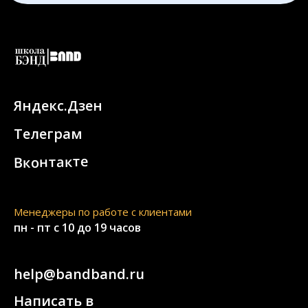
Яндекс.Дзен
Телеграм
Вконтакте
Менеджеры по работе с клиентами
пн - пт с 10 до 19 часов
help@bandband.ru
Написать в