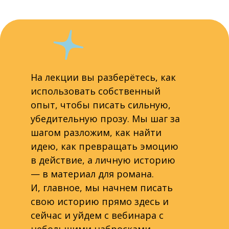
На лекции вы разберётесь, как
использовать собственный
опыт, чтобы писать сильную,
убедительную прозу. Мы шаг за
шагом разложим, как найти
идею, как превращать эмоцию
в действие, а личную историю
— в материал для романа.
И, главное, мы начнем писать
свою историю прямо здесь и
сейчас и уйдем с вебинара с