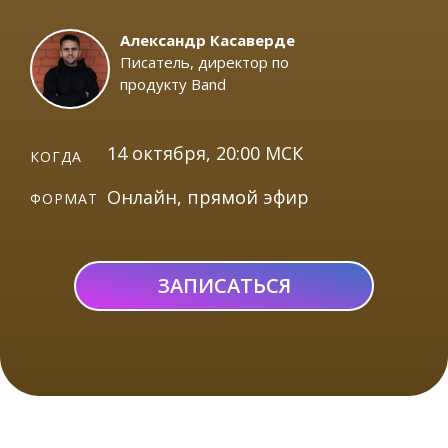
Александр Касаверде
Писатель, директор по
продукту Band
14 октября, 20:00 МСК
КОГДА
Онлайн, прямой эфир
ФОРМАТ
ЗАПИСАТЬСЯ