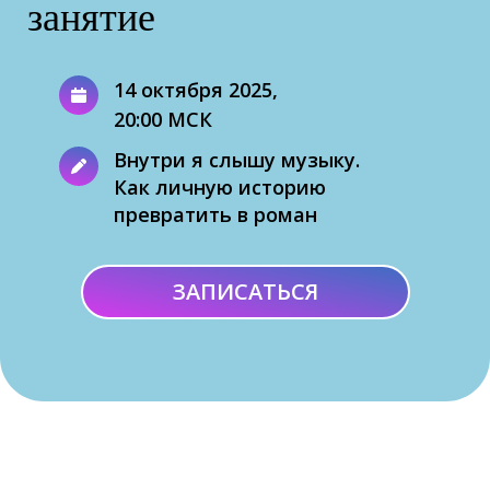
занятие
14 октября 2025,
20:00 МСК
Внутри я слышу музыку.
Как личную историю
превратить в роман
ЗАПИСАТЬСЯ