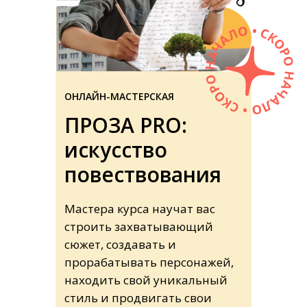
ОНЛАЙН-МАСТЕРСКАЯ
ПРОЗА PRO:
искусство
повествования
Мастера курса научат вас
строить захватывающий
сюжет, создавать и
прорабатывать персонажей,
находить свой уникальный
стиль и продвигать свои