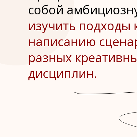
собой амбициозн
изучить подходы 
написанию сцена
разных креативн
дисциплин.