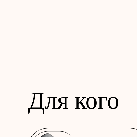
Для кого