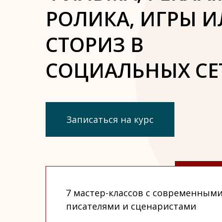
РОЛИКА, ИГРЫ 
СТОРИЗ В
СОЦИАЛЬНЫХ СЕ
Записаться на курс
7 мастер-классов с современным
писателями и сценаристами