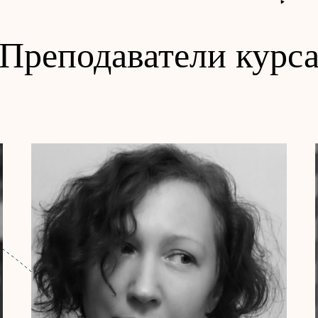
Преподаватели курс