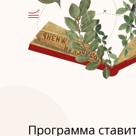
Программа ставит