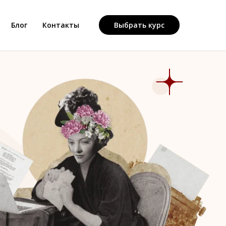
Блог
Контакты
Выбрать курс