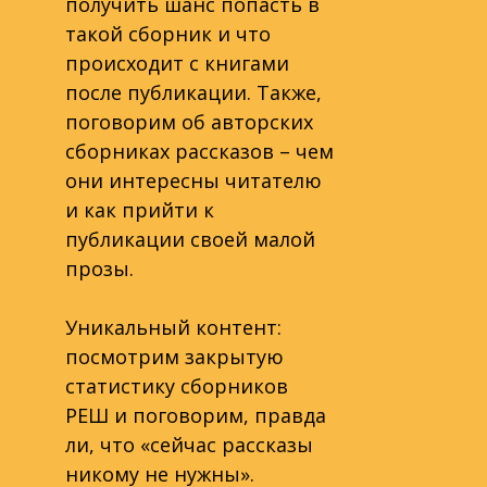
получить шанс попасть в
такой сборник и что
происходит с книгами
после публикации. Также,
поговорим об авторских
сборниках рассказов – чем
они интересны читателю
и как прийти к
публикации своей малой
прозы.
Уникальный контент:
посмотрим закрытую
статистику сборников
РЕШ и поговорим, правда
ли, что «сейчас рассказы
никому не нужны».