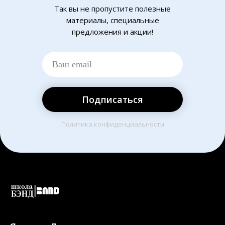
Так вы не пропустите полезные
материалы, специальные
предложения и акции!
Подписаться
Политика конфиденциальности