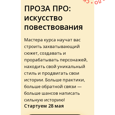
ПРОЗА ПРО:
искусство
повествования
Мастера курса научат вас
строить захватывающий
сюжет, создавать и
прорабатывать персонажей,
находить свой уникальный
стиль и продвигать свои
истории. Больше практики,
больше обратной связи —
больше шансов написать
сильную историю!
Стартуем 28 мая