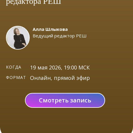
редактора РЕШ
Алла Шлыкова
Ведущий редактор РЕШ
19 мая 2026, 19:00 МСК
КОГДА
Онлайн, прямой эфир
ФОРМАТ
Смотреть запись