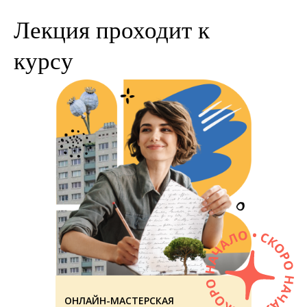
Лекция проходит к
курсу
ОНЛАЙН-МАСТЕРСКАЯ