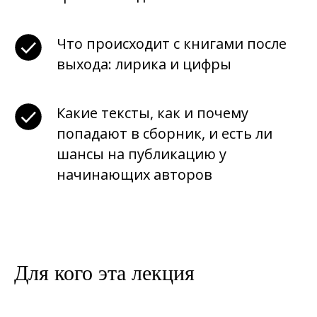
Что происходит с книгами после
выхода: лирика и цифры
Какие тексты, как и почему
попадают в сборник, и есть ли
шансы на публикацию у
начинающих авторов
Для кого эта лекция