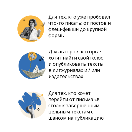
Для тех, кто уже пробовал
что-то писать: от постов и
флеш-фикшн до крупной
формы
Для авторов, которые
хотят найти свой голос
и опубликовать тексты
в литжурналах и / или
издательствах
Для тех, кто хочет
перейти от письма «в
стол» к завершенным
цельным текстам с
шансом на публикацию