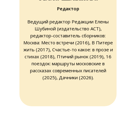
Редактор
Ведущий редактор Редакции Елены
Шубиной (издательство АСТ),
редактор-составитель сборников:
Москва: Место встречи (2016), В Питере
жить (2017), Счастье-то какое: в прозе и
стихах (2018), Птичий рынок (2019), 16
поездок: маршруты московские в
рассказах современных писателей
(2025), Дачники (2026).