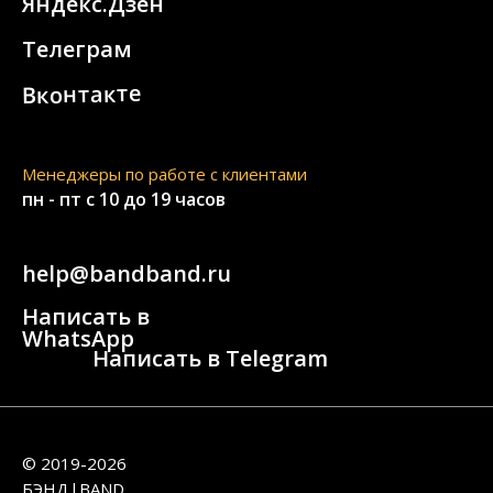
Яндекс.Дзен
Телеграм
Вконтакте
Менеджеры по работе с клиентами
пн - пт с 10 до 19 часов
help@bandband.ru
Написать в
WhatsApp
Написать в Telegram
© 2019-2026
БЭНД|BAND