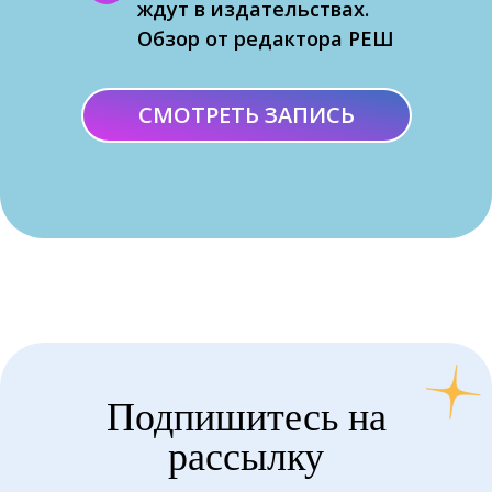
ждут в издательствах.
Обзор от редактора РЕШ
СМОТРЕТЬ ЗАПИСЬ
Подпишитесь на
рассылку