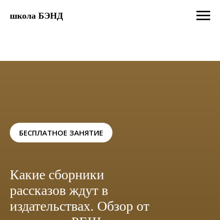
школа БЭНД
БЕСПЛАТНОЕ ЗАНЯТИЕ
Какие сборники
рассказов ждут в
издательствах. Обзор от