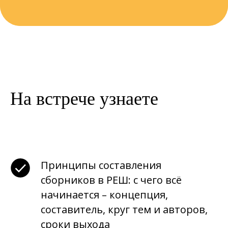
На встрече узнаете
Принципы составления
сборников в РЕШ: с чего всё
начинается – концепция,
составитель, круг тем и авторов,
сроки выхода