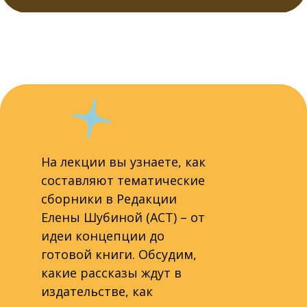
На лекции вы узнаете, как
составляют тематические
сборники в Редакции
Елены Шубиной (АСТ) – от
идеи концепции до
готовой книги. Обсудим,
какие рассказы ждут в
издательстве, как