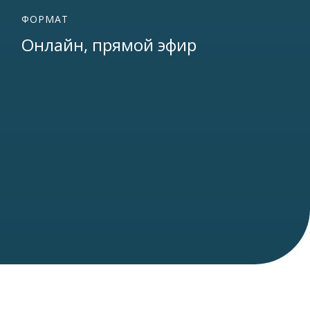
ФОРМАТ
Онлайн, прямой эфир