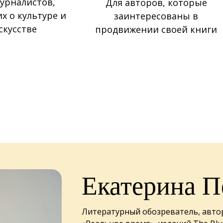
урналистов,
Для авторов, которые
 о культуре и
заинтересованы в
скусстве
продвижении своей книги
Екатерина П
Литературный обозреватель, авто