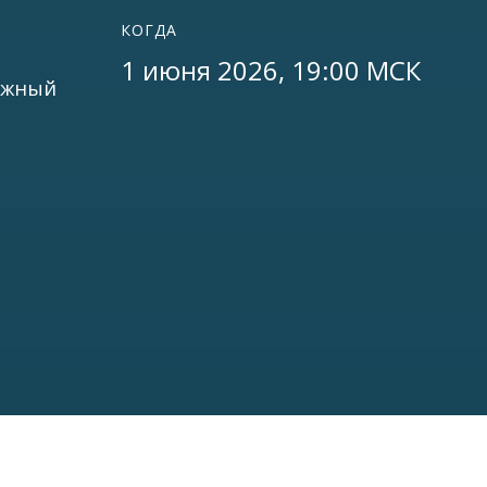
КОГДА
1 июня 2026, 19:00 МСК
ижный