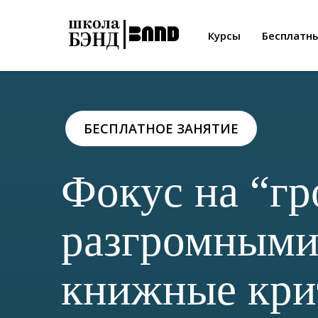
Курсы
Бесплатн
БЕСПЛАТНОЕ ЗАНЯТИЕ
Фокус на “гр
разгромными
книжные кри