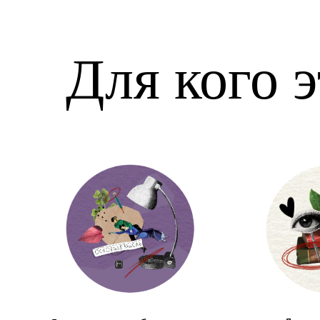
Для кого 