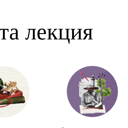
эта лекция