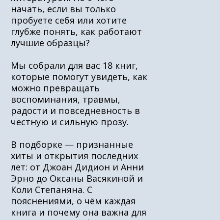
начать, если вы только
пробуете себя или хотите
глубже понять, как работают
лучшие образцы?
Мы собрали для вас 18 книг,
которые помогут увидеть, как
можно превращать
воспоминания, травмы,
радости и повседневность в
честную и сильную прозу.
В подборке — признанные
хиты и открытия последних
лет: от Джоан Дидион и Анни
Эрно до Оксаны Васякиной и
Коли Степаняна. С
пояснениями, о чём каждая
книга и почему она важна для