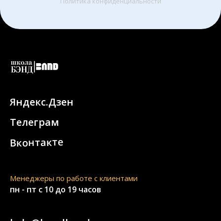
Политика конфиденциальности
Яндекс.Дзен
Телеграм
Вконтакте
Менеджеры по работе с клиентами
пн - пт с 10 до 19 часов