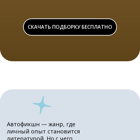
СКАЧАТЬ ПОДБОРКУ БЕСПЛАТНО
Автофикшн — жанр, где
личный опыт становится
литературой. Но с чего