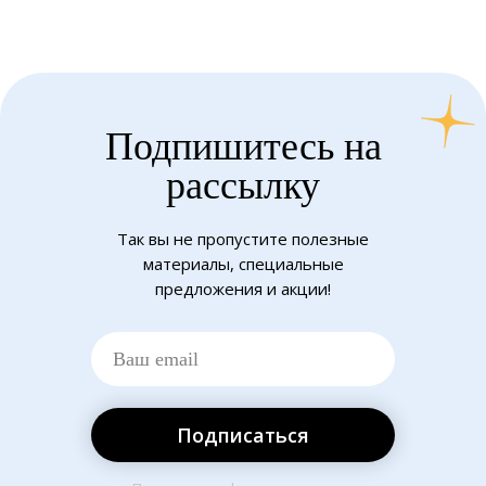
Подпишитесь на
рассылку
Так вы не пропустите полезные
материалы, специальные
предложения и акции!
Подписаться