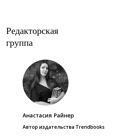
Редакторская
группа
Анастасия Райнер
Автор издательства Trendbooks