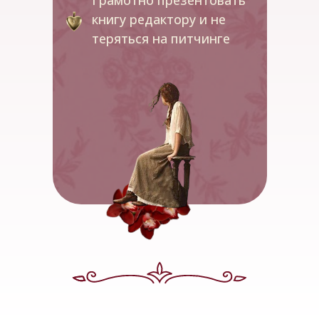
Грамотно презентовать
книгу редактору и не
теряться на питчинге