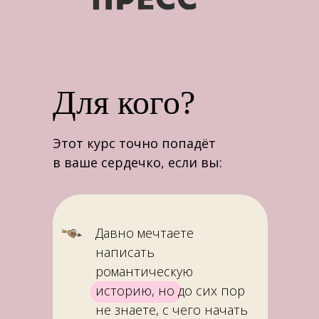
Для кого?
Этот курс точно попадёт
в ваше сердечко, если вы:
Давно мечтаете
написать
романтическую
историю, но до сих пор
не знаете, с чего начать