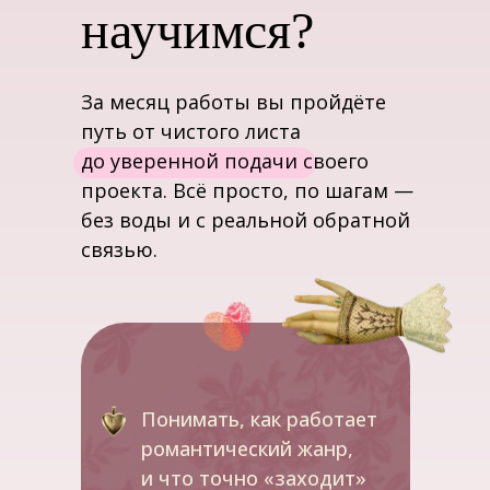
научимся?
За месяц работы вы пройдёте
путь от чистого листа
до уверенной подачи своего
проекта. Всё просто, по шагам —
без воды и с реальной обратной
связью.
Понимать, как работает
романтический жанр,
и что точно «заходит»