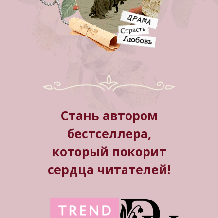
Стань автором
бестселлера,
который покорит
сердца читателей!