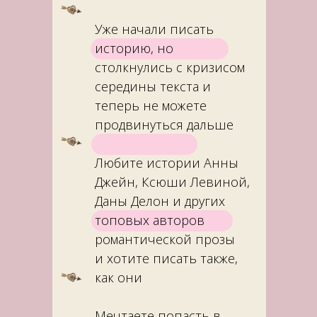
Уже начали писать
историю, но
столкнулись с кризисом
середины текста и
теперь не можете
продвинуться дальше
Любите истории Анны
Джейн, Ксюши Левиной,
Даны Делон и других
топовых авторов
романтической прозы
и хотите писать также,
как они
Мечтаете попасть в