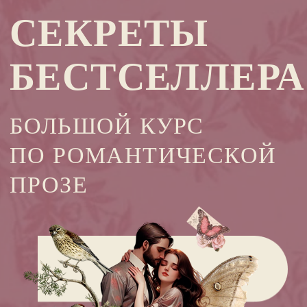
БОЛЬШОЙ КУРС
ПО РОМАНТИЧЕСКОЙ
ПРОЗЕ