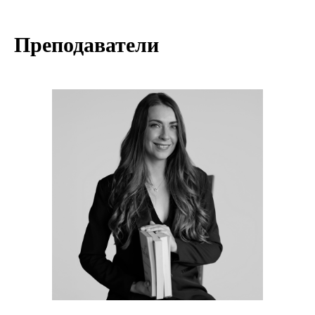
Преподаватели