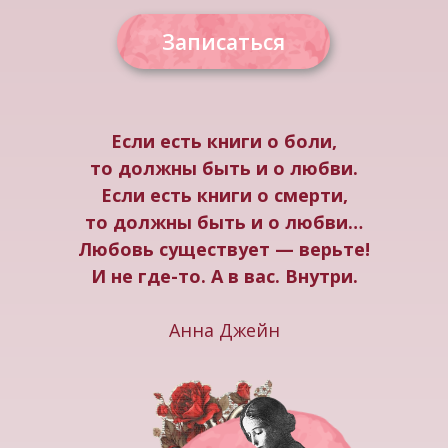
Записаться
Если есть книги о боли,
то должны быть и о любви.
Если есть книги о смерти,
то должны быть и о любви…
Любовь существует — верьте!
И не где-то. А в вас. Внутри.
Анна Джейн