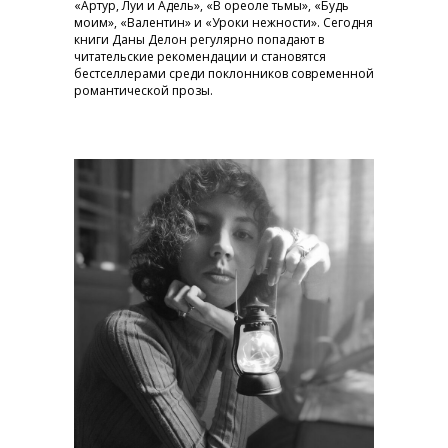
«Артур, Луи и Адель», «В ореоле тьмы», «Будь
моим», «Валентин» и «Уроки нежности». Сегодня
книги Даны Делон регулярно попадают в
читательские рекомендации и становятся
бестселлерами среди поклонников современной
романтической прозы.