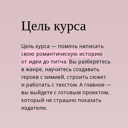
Цель курса
Цель курса — помочь написать
свою романтическую историю
от идеи до питча. Вы разберётесь
в жанре, научитесь создавать
героев с химией, строить сюжет
и работать с текстом. А главное —
вы выйдете с готовым проектом,
который не страшно показать
издателю.