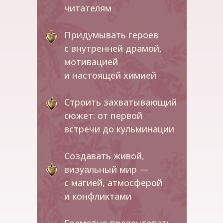
читателям
Придумывать героев
с внутренней драмой,
мотивацией
и настоящей химией
Строить захватывающий
сюжет: от первой
встречи до кульминации
Создавать живой,
визуальный мир —
с магией, атмосферой
и конфликтами