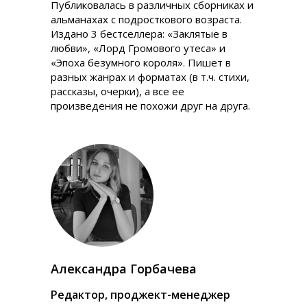
Публиковалась в различных сборниках и
альманахах с подросткового возраста.
Издано 3 бестселлера: «Заклятые в
любви», «Лорд Громового утеса» и
«Эпоха безумного короля». Пишет в
разных жанрах и форматах (в т.ч. стихи,
рассказы, очерки), а все ее
произведения не похожи друг на друга.
Александра Горбачева
Редактор, проджект-менеджер