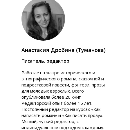
Анастасия Дробина (Туманова)
Писатель, редактор
Работает в жанре исторического и
этнографического романа, сказочной и
подростковой повести, фэнтези, прозы
для молодых взрослых. Всего
опубликовала более 20 книг.
Редакторский опыт более 15 лет.
Постоянный редактор на курсах «Как
написать роман» и «Как писать прозу».
Мягкий, чуткий редактор, с
индивидуальным подходом к каждому.