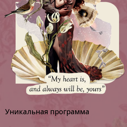
Уникальная программа
Записаться