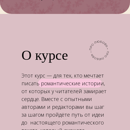
О курсе
Этот курс — для тех, кто мечтает
писать романтические истории,
от которых у читателей замирает
сердце. Вместе с опытными
авторами и редакторами вы шаг
за шагом пройдёте путь от идеи
до настоящего романтического