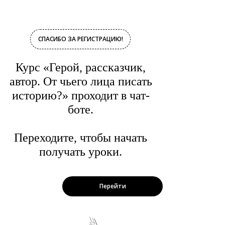
СПАСИБО ЗА РЕГИСТРАЦИЮ!
Курс «Герой, рассказчик,
автор. От чьего лица писать
историю?» проходит в чат-
боте.
Переходите, чтобы начать
получать уроки.
Перейти