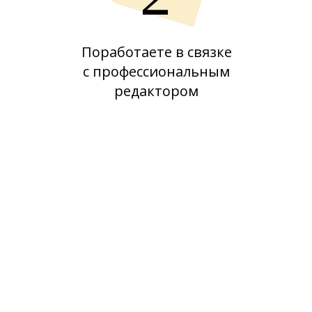
Поработаете в связке
с профессиональным
редактором