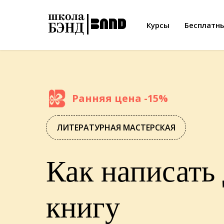
Курсы
Бесплатн
Ранняя цена -15%
ЛИТЕРАТУРНАЯ МАСТЕРСКАЯ
Как написать
книгу