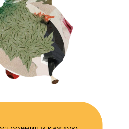
остроения и каждую