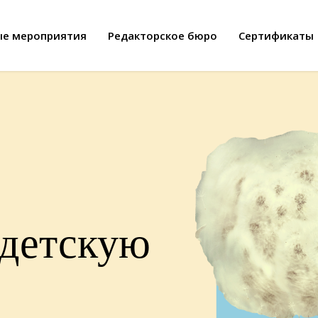
ые мероприятия
Редакторское бюро
Сертификаты
 детскую