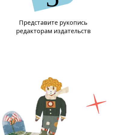
Представите рукопись
редакторам издательств