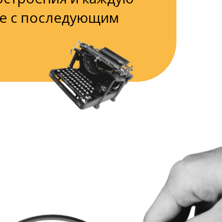
ие с последующим