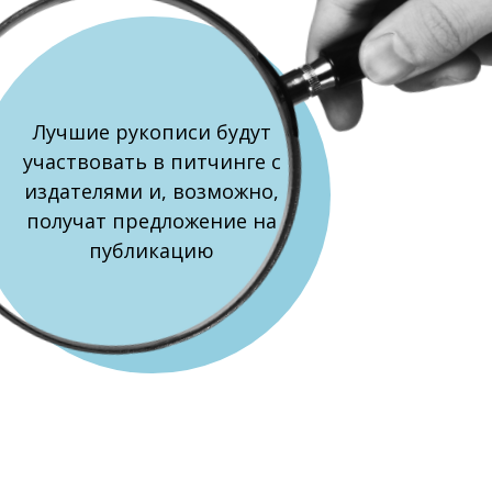
Лучшие рукописи будут
участвовать в питчинге с
издателями и, возможно,
получат предложение на
публикацию