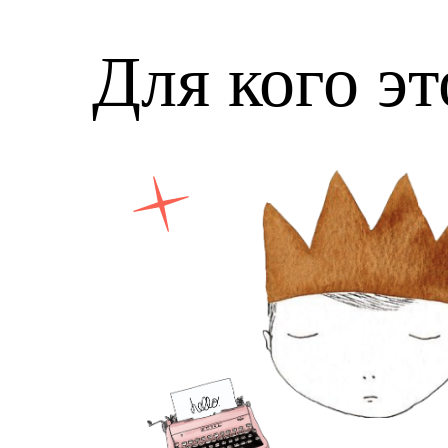
Для кого эт