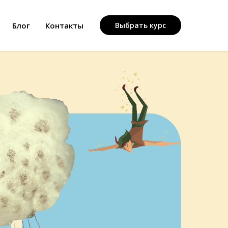
Блог
Контакты
Выбрать курс